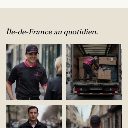
Île-de-France au quotidien.