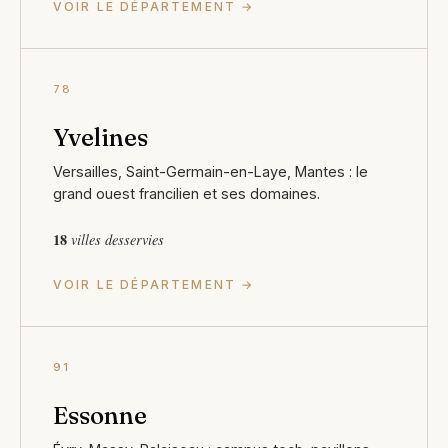
VOIR LE DÉPARTEMENT →
78
Yvelines
Versailles, Saint-Germain-en-Laye, Mantes : le
grand ouest francilien et ses domaines.
18
villes desservies
VOIR LE DÉPARTEMENT →
91
Essonne