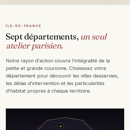
ÎLE-DE-FRANCE
Sept départements,
un seul
atelier parisien.
Notre rayon d'action couvre l'intégralité de la
petite et grande couronne. Choisissez votre
département pour découvrir les villes desservies,
les délais d'intervention et les particularités
d'habitat propres à chaque territoire.
95