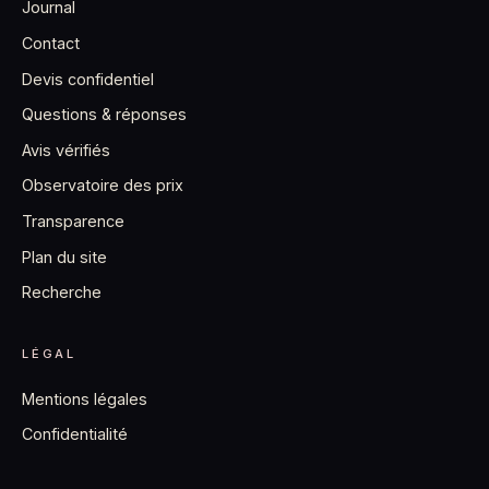
Journal
Contact
Devis confidentiel
Questions & réponses
Avis vérifiés
Observatoire des prix
Transparence
Plan du site
Recherche
LÉGAL
Mentions légales
Confidentialité