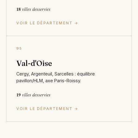
18
villes desservies
VOIR LE DÉPARTEMENT →
95
Val-d'Oise
Cergy, Argenteuil, Sarcelles : équilibre
pavillon/HLM, axe Paris-Roissy.
19
villes desservies
VOIR LE DÉPARTEMENT →