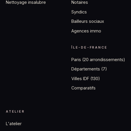
Notaires
Nettoyage insalubre
Syndics
Bailleurs sociaux
Agences immo
ÎLE-DE-FRANCE
Paris (20 arrondissements)
Départements (7)
Villes IDF (130)
Comparatifs
ATELIER
L'atelier