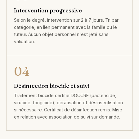
Intervention progressive
Selon le degré, intervention sur 2 à 7 jours. Tri par
catégorie, en lien permanent avec la famille ou le
tuteur. Aucun objet personnel n'est jeté sans
validation.
04
Désinfection biocide et suivi
Traitement biocide certifié DGCCRF (bactéricide,
virucide, fongicide), dératisation et désinsectisation
si nécessaire. Certificat de désinfection remis. Mise
en relation avec association de suivi sur demande.