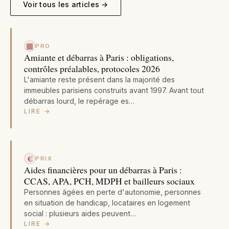
Voir tous les articles →
▦
PRO
Amiante et débarras à Paris : obligations,
contrôles préalables, protocoles 2026
L'amiante reste présent dans la majorité des
immeubles parisiens construits avant 1997. Avant tout
débarras lourd, le repérage es…
LIRE →
€
PRIX
Aides financières pour un débarras à Paris :
CCAS, APA, PCH, MDPH et bailleurs sociaux
Personnes âgées en perte d'autonomie, personnes
en situation de handicap, locataires en logement
social : plusieurs aides peuvent…
LIRE →