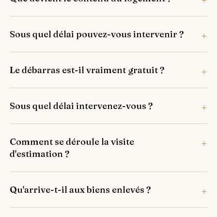
Sous quel délai pouvez-vous intervenir ?
Le débarras est-il vraiment gratuit ?
Sous quel délai intervenez-vous ?
Comment se déroule la visite
d'estimation ?
Qu'arrive-t-il aux biens enlevés ?