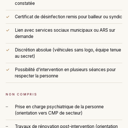
constatée
Certificat de désinfection remis pour bailleur ou syndic
Lien avec services sociaux municipaux ou ARS sur
demande
Discrétion absolue (véhicules sans logo, équipe tenue
au secret)
Possibilité d'intervention en plusieurs séances pour
respecter la personne
NON COMPRIS
Prise en charge psychiatrique de la personne
(orientation vers CMP de secteur)
Travaux de rénovation post-intervention (orientation