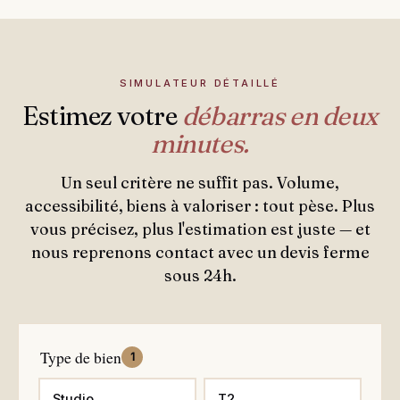
SIMULATEUR DÉTAILLÉ
Estimez votre
débarras en deux
minutes.
Un seul critère ne suffit pas. Volume,
accessibilité, biens à valoriser : tout pèse. Plus
vous précisez, plus l'estimation est juste — et
nous reprenons contact avec un devis ferme
sous 24h.
Type de bien
1
Studio
T2