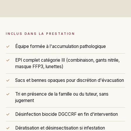
INCLUS DANS LA PRESTATION
Équipe formée à l'accumulation pathologique
EPI complet catégorie III (combinaison, gants nitrile,
masque FFP3, lunettes)
Sacs et bennes opaques pour discrétion d'évacuation
Tri en présence de la famille ou du tuteur, sans
jugement
Désinfection biocide DGCCRF en fin d'intervention
Dératisation et désinsectisation si infestation