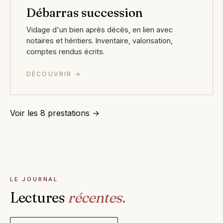
Débarras succession
Vidage d'un bien après décès, en lien avec
notaires et héritiers. Inventaire, valorisation,
comptes rendus écrits.
DÉCOUVRIR →
Voir les 8 prestations →
LE JOURNAL
Lectures
récentes.