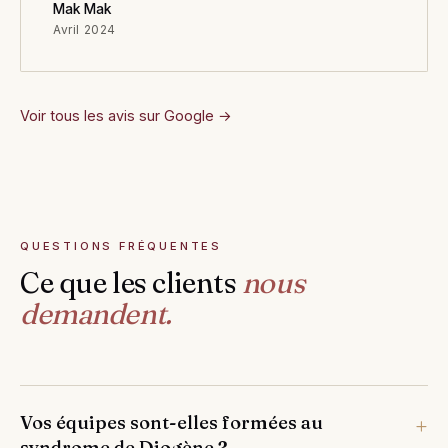
Mak Mak
Avril 2024
Voir tous les avis sur Google →
QUESTIONS FRÉQUENTES
Ce que les clients
nous
demandent.
Vos équipes sont-elles formées au
syndrome de Diogène ?