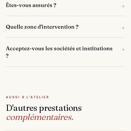
Êtes-vous assurés ?
Quelle zone d'intervention ?
Acceptez-vous les sociétés et institutions
?
AUSSI À L'ATELIER
D'autres prestations
complémentaires.