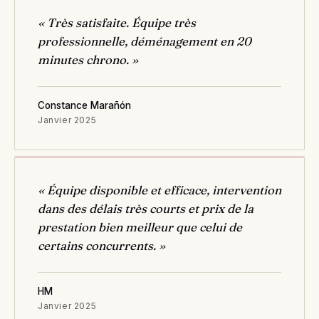
« Très satisfaite. Équipe très
professionnelle, déménagement en 20
minutes chrono. »
Constance Marañón
Janvier 2025
« Équipe disponible et efficace, intervention
dans des délais très courts et prix de la
prestation bien meilleur que celui de
certains concurrents. »
HM
Janvier 2025