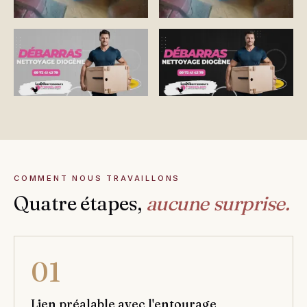
COMMENT NOUS TRAVAILLONS
Quatre étapes,
aucune surprise.
01
Lien préalable avec l'entourage