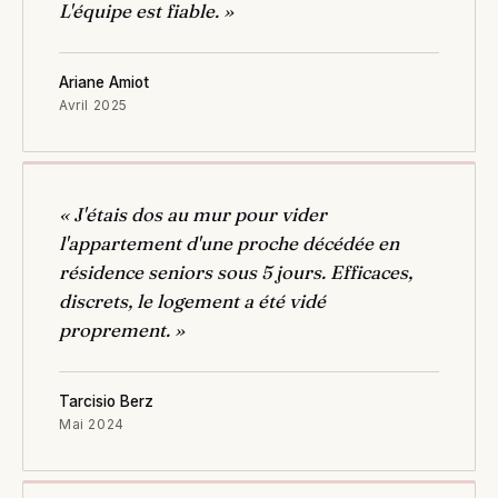
L'équipe est fiable. »
Ariane Amiot
Avril 2025
« J'étais dos au mur pour vider
l'appartement d'une proche décédée en
résidence seniors sous 5 jours. Efficaces,
discrets, le logement a été vidé
proprement. »
Tarcisio Berz
Mai 2024