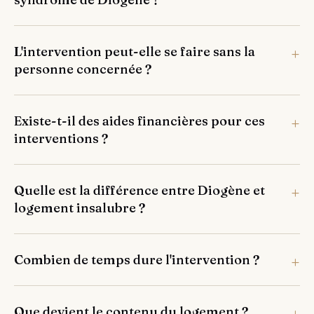
L'intervention peut-elle se faire sans la
personne concernée ?
Existe-t-il des aides financières pour ces
interventions ?
Quelle est la différence entre Diogène et
logement insalubre ?
Combien de temps dure l'intervention ?
Que devient le contenu du logement ?