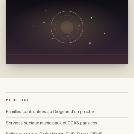
POUR QUI
Familles confrontées au Diogène d'un proche
Services sociaux municipaux et CCAS parisiens