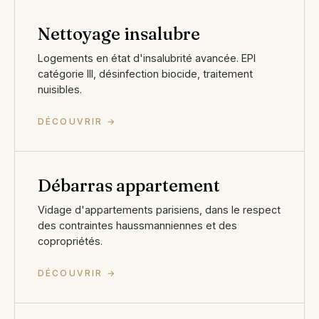
Nettoyage insalubre
Logements en état d'insalubrité avancée. EPI
catégorie III, désinfection biocide, traitement
nuisibles.
DÉCOUVRIR →
Débarras appartement
Vidage d'appartements parisiens, dans le respect
des contraintes haussmanniennes et des
copropriétés.
DÉCOUVRIR →