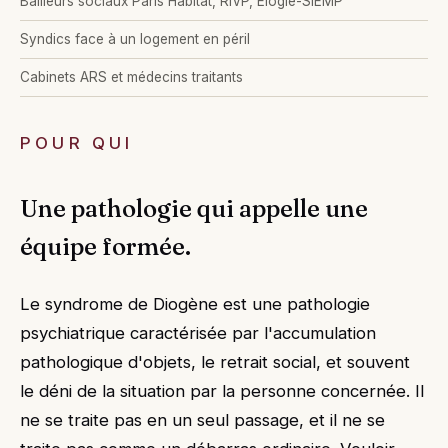
Bailleurs sociaux Paris Habitat, RIVP, Élogie-SIEMP
Syndics face à un logement en péril
Cabinets ARS et médecins traitants
POUR QUI
Une pathologie qui appelle une
équipe formée.
Le syndrome de Diogène est une pathologie
psychiatrique caractérisée par l'accumulation
pathologique d'objets, le retrait social, et souvent
le déni de la situation par la personne concernée. Il
ne se traite pas en un seul passage, et il ne se