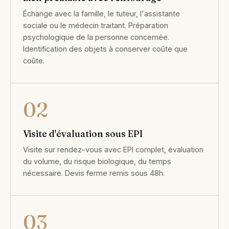
Échange avec la famille, le tuteur, l'assistante
sociale ou le médecin traitant. Préparation
psychologique de la personne concernée.
Identification des objets à conserver coûte que
coûte.
02
Visite d'évaluation sous EPI
Visite sur rendez-vous avec EPI complet, évaluation
du volume, du risque biologique, du temps
nécessaire. Devis ferme remis sous 48h.
03