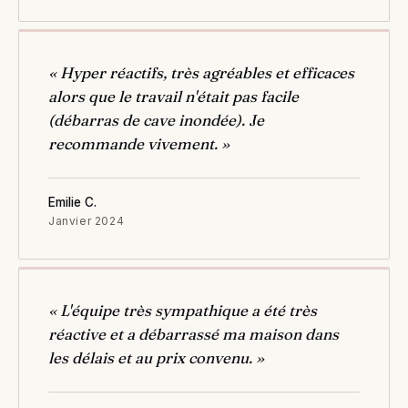
« Hyper réactifs, très agréables et efficaces
alors que le travail n'était pas facile
(débarras de cave inondée). Je
recommande vivement. »
Emilie C.
Janvier 2024
« L'équipe très sympathique a été très
réactive et a débarrassé ma maison dans
les délais et au prix convenu. »