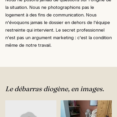
la situation. Nous ne photographions pas le
logement à des fins de communication. Nous
n'évoquons jamais le dossier en dehors de l'équipe
restreinte qui intervient. Le secret professionnel
n'est pas un argument marketing : c'est la condition
même de notre travail.
Le débarras diogène, en images.