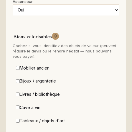
Ascenseur
Biens valorisables
3
Cochez si vous identifiez des objets de valeur (peuvent
réduire le devis ou le rendre négatif — nous pouvons
vous payer).
Mobilier ancien
Bijoux / argenterie
Livres / bibliothèque
Cave à vin
Tableaux / objets d'art