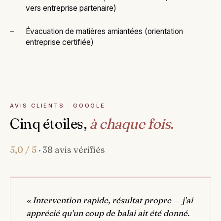
vers entreprise partenaire)
Évacuation de matières amiantées (orientation
entreprise certifiée)
AVIS CLIENTS · GOOGLE
Cinq étoiles,
à chaque fois.
5,0 / 5
· 38 avis vérifiés
« Intervention rapide, résultat propre — j'ai
apprécié qu'un coup de balai ait été donné.