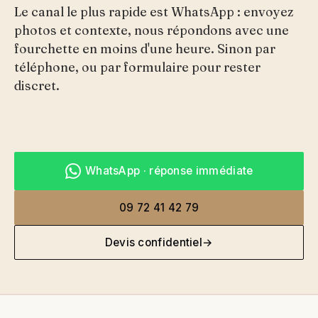
Le canal le plus rapide est WhatsApp : envoyez
photos et contexte, nous répondons avec une
fourchette en moins d'une heure. Sinon par
téléphone, ou par formulaire pour rester
discret.
WhatsApp · réponse immédiate
09 72 41 42 79
Devis confidentiel
→