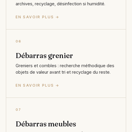
archives, recyclage, désinfection si humidité.
EN SAVOIR PLUS →
06
Débarras grenier
Greniers et combles : recherche méthodique des
objets de valeur avant tri et recyclage du reste.
EN SAVOIR PLUS →
07
Débarras meubles