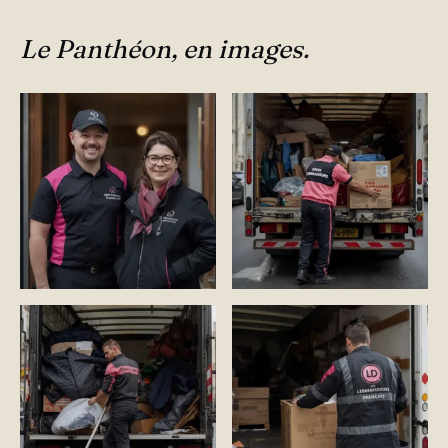
Le Panthéon, en images.