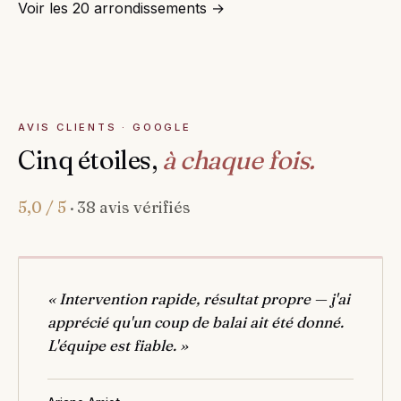
Voir les 20 arrondissements →
AVIS CLIENTS · GOOGLE
Cinq étoiles,
à chaque fois.
5,0 / 5
· 38 avis vérifiés
« Intervention rapide, résultat propre — j'ai
apprécié qu'un coup de balai ait été donné.
L'équipe est fiable. »