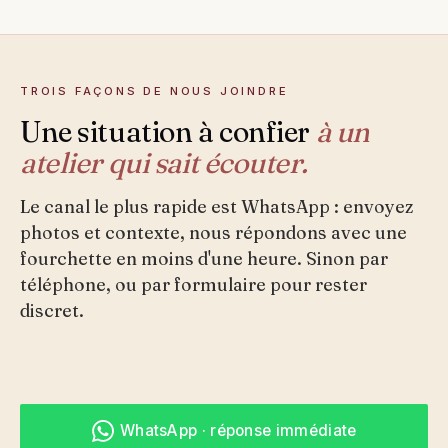
TROIS FAÇONS DE NOUS JOINDRE
Une situation à confier
à un
atelier qui sait écouter.
Le canal le plus rapide est WhatsApp : envoyez
photos et contexte, nous répondons avec une
fourchette en moins d'une heure. Sinon par
téléphone, ou par formulaire pour rester
discret.
WhatsApp · réponse immédiate