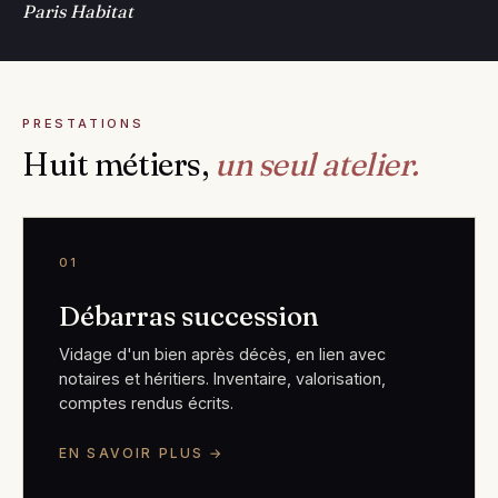
Paris Habitat
PRESTATIONS
Huit métiers,
un seul atelier.
01
Débarras succession
Vidage d'un bien après décès, en lien avec
notaires et héritiers. Inventaire, valorisation,
comptes rendus écrits.
EN SAVOIR PLUS →