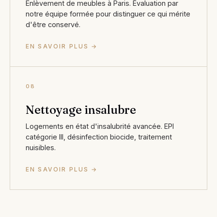
Enlèvement de meubles à Paris. Évaluation par
notre équipe formée pour distinguer ce qui mérite
d'être conservé.
EN SAVOIR PLUS →
08
Nettoyage insalubre
Logements en état d'insalubrité avancée. EPI
catégorie III, désinfection biocide, traitement
nuisibles.
EN SAVOIR PLUS →