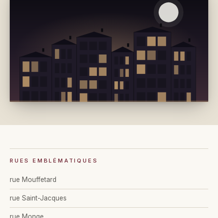
RUES EMBLÉMATIQUES
rue Mouffetard
rue Saint-Jacques
rue Monge