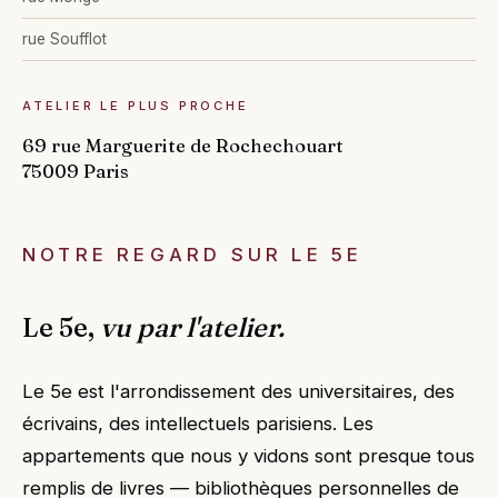
rue Soufflot
ATELIER LE PLUS PROCHE
69 rue Marguerite de Rochechouart
75009 Paris
NOTRE REGARD SUR LE 5E
Le 5e,
vu par l'atelier.
Le 5e est l'arrondissement des universitaires, des
écrivains, des intellectuels parisiens. Les
appartements que nous y vidons sont presque tous
remplis de livres — bibliothèques personnelles de