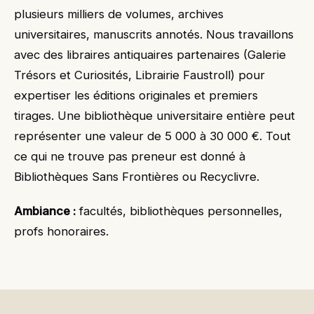
plusieurs milliers de volumes, archives
universitaires, manuscrits annotés. Nous travaillons
avec des libraires antiquaires partenaires (Galerie
Trésors et Curiosités, Librairie Faustroll) pour
expertiser les éditions originales et premiers
tirages. Une bibliothèque universitaire entière peut
représenter une valeur de 5 000 à 30 000 €. Tout
ce qui ne trouve pas preneur est donné à
Bibliothèques Sans Frontières ou Recyclivre.
Ambiance :
facultés, bibliothèques personnelles,
profs honoraires.