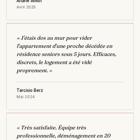
Ariane Amiot
Avril 2025
« J'étais dos au mur pour vider
l'appartement d'une proche décédée en
résidence seniors sous 5 jours. Efficaces,
discrets, le logement a été vidé
proprement. »
Tarcisio Berz
Mai 2024
« Très satisfaite. Équipe très
professionnelle, déménagement en 20