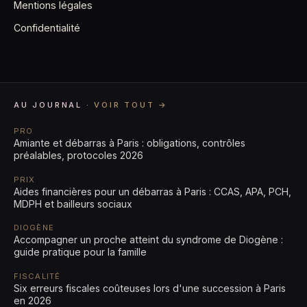
Mentions légales
Confidentialité
AU JOURNAL ·
VOIR TOUT →
PRO
Amiante et débarras à Paris : obligations, contrôles
préalables, protocoles 2026
PRIX
Aides financières pour un débarras à Paris : CCAS, APA, PCH,
MDPH et bailleurs sociaux
DIOGÈNE
Accompagner un proche atteint du syndrome de Diogène :
guide pratique pour la famille
FISCALITÉ
Six erreurs fiscales coûteuses lors d'une succession à Paris
en 2026