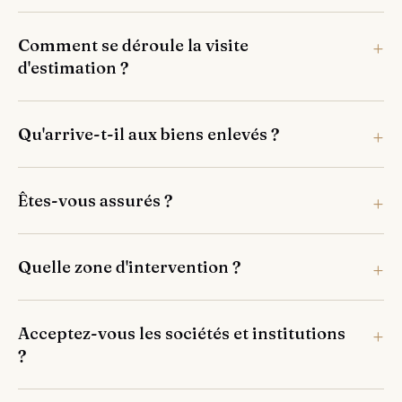
Comment se déroule la visite
d'estimation ?
Qu'arrive-t-il aux biens enlevés ?
Êtes-vous assurés ?
Quelle zone d'intervention ?
Acceptez-vous les sociétés et institutions
?