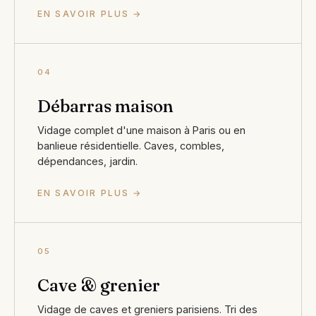
EN SAVOIR PLUS →
04
Débarras maison
Vidage complet d'une maison à Paris ou en
banlieue résidentielle. Caves, combles,
dépendances, jardin.
EN SAVOIR PLUS →
05
Cave & grenier
Vidage de caves et greniers parisiens. Tri des