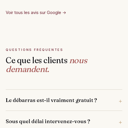
Voir tous les avis sur Google →
QUESTIONS FRÉQUENTES
Ce que les clients
nous
demandent.
Le débarras est-il vraiment gratuit ?
Sous quel délai intervenez-vous ?