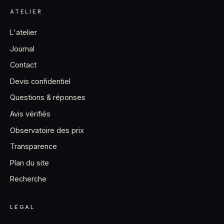
ATELIER
L'atelier
Journal
Contact
Devis confidentiel
Questions & réponses
Avis vérifiés
Observatoire des prix
Transparence
Plan du site
Recherche
LÉGAL