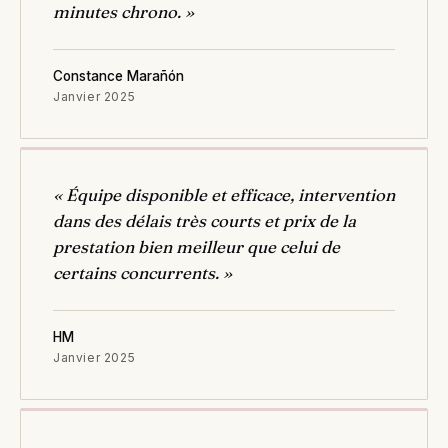
minutes chrono. »
Constance Marañón
Janvier 2025
« Équipe disponible et efficace, intervention
dans des délais très courts et prix de la
prestation bien meilleur que celui de
certains concurrents. »
HM
Janvier 2025