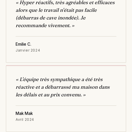
« Hyper réactifs, très agréables et efficaces
alors que le travail n'était pas facile
(débarras de cave inondée). Je
recommande vivement. »
Emilie C.
Janvier 2024
« L'équipe très sympathique a été très
réactive et a débarrassé ma maison dans
les délais et au prix convenu. »
Mak Mak
Avril 2024