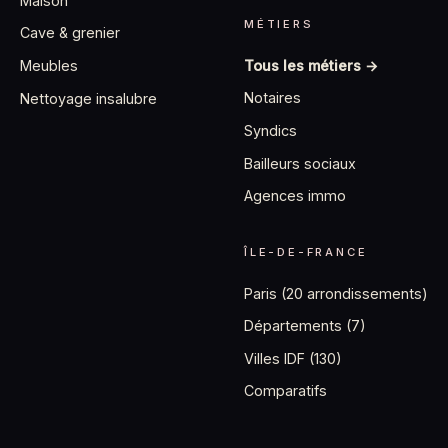
Maison
MÉTIERS
Cave & grenier
Tous les métiers →
Meubles
Notaires
Nettoyage insalubre
Syndics
Bailleurs sociaux
Agences immo
ÎLE-DE-FRANCE
Paris (20 arrondissements)
Départements (7)
Villes IDF (130)
Comparatifs