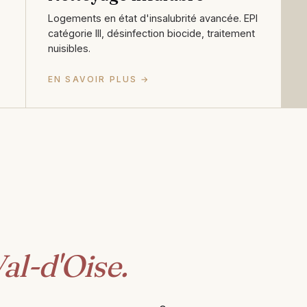
Logements en état d'insalubrité avancée. EPI
catégorie III, désinfection biocide, traitement
nuisibles.
EN SAVOIR PLUS →
al-d'Oise.