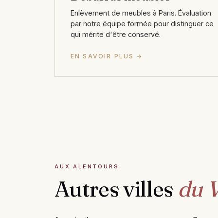
Enlèvement de meubles à Paris. Évaluation
par notre équipe formée pour distinguer ce
qui mérite d'être conservé.
EN SAVOIR PLUS →
AUX ALENTOURS
Autres villes
du V