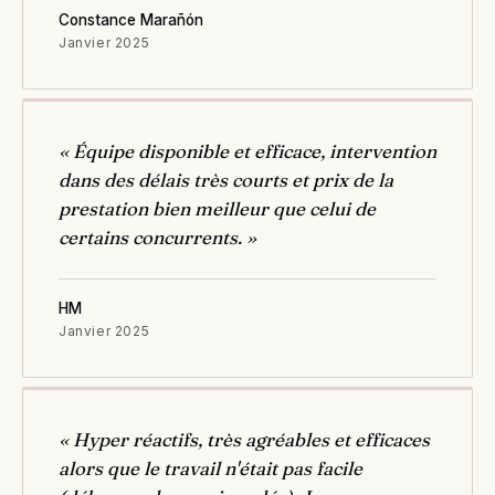
Constance Marañón
Janvier 2025
« Équipe disponible et efficace, intervention
dans des délais très courts et prix de la
prestation bien meilleur que celui de
certains concurrents. »
HM
Janvier 2025
« Hyper réactifs, très agréables et efficaces
alors que le travail n'était pas facile