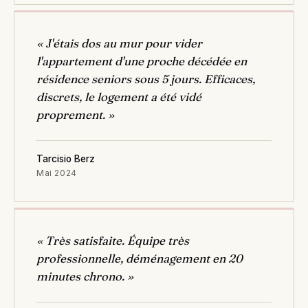
« J'étais dos au mur pour vider
l'appartement d'une proche décédée en
résidence seniors sous 5 jours. Efficaces,
discrets, le logement a été vidé
proprement. »
Tarcisio Berz
Mai 2024
« Très satisfaite. Équipe très
professionnelle, déménagement en 20
minutes chrono. »