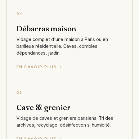
04
Débarras maison
Vidage complet d'une maison à Paris ou en
banlieue résidentielle. Caves, combles,
dépendances, jardin.
EN SAVOIR PLUS →
05
Cave & grenier
Vidage de caves et greniers parisiens. Tri des
archives, recyclage, désinfection si humidité.
EN SAVOIR PLUS →