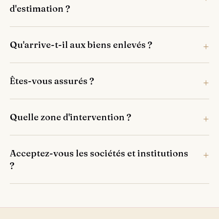
d'estimation ?
Qu'arrive-t-il aux biens enlevés ?
Êtes-vous assurés ?
Quelle zone d'intervention ?
Acceptez-vous les sociétés et institutions
?