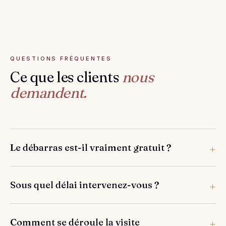
QUESTIONS FRÉQUENTES
Ce que les clients
nous
demandent.
Le débarras est-il vraiment gratuit ?
Sous quel délai intervenez-vous ?
Comment se déroule la visite