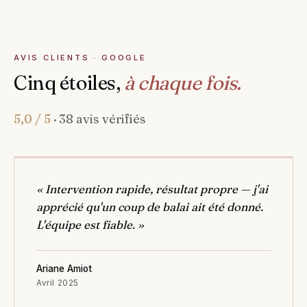
AVIS CLIENTS · GOOGLE
Cinq étoiles,
à chaque fois.
5,0 / 5
· 38 avis vérifiés
« Intervention rapide, résultat propre — j'ai
apprécié qu'un coup de balai ait été donné.
L'équipe est fiable. »
Ariane Amiot
Avril 2025