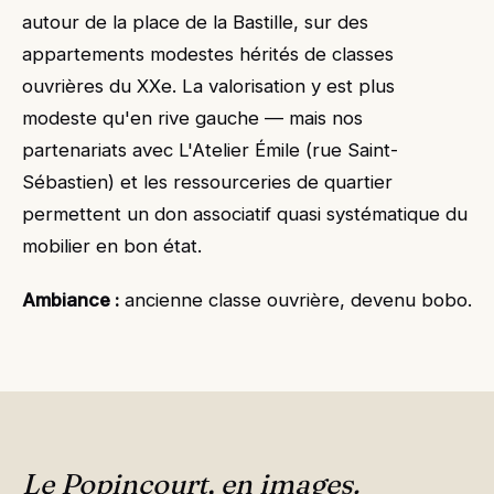
autour de la place de la Bastille, sur des
appartements modestes hérités de classes
ouvrières du XXe. La valorisation y est plus
modeste qu'en rive gauche — mais nos
partenariats avec L'Atelier Émile (rue Saint-
Sébastien) et les ressourceries de quartier
permettent un don associatif quasi systématique du
mobilier en bon état.
Ambiance :
ancienne classe ouvrière, devenu bobo.
Le Popincourt, en images.