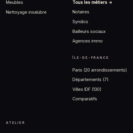
Tous les métiers →
Meubles
Notaires
Nettoyage insalubre
Syndics
Bailleurs sociaux
Agences immo
ÎLE-DE-FRANCE
Paris (20 arrondissements)
Départements (7)
Villes IDF (130)
Comparatifs
ATELIER