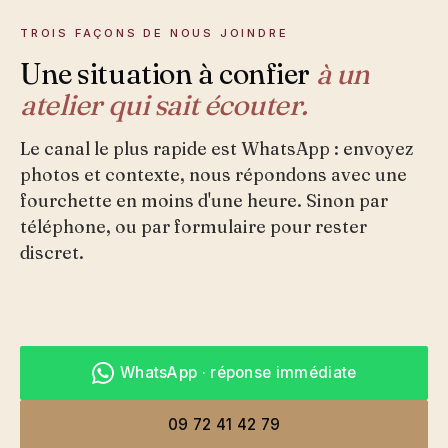
TROIS FAÇONS DE NOUS JOINDRE
Une situation à confier
à un
atelier qui sait écouter.
Le canal le plus rapide est WhatsApp : envoyez
photos et contexte, nous répondons avec une
fourchette en moins d'une heure. Sinon par
téléphone, ou par formulaire pour rester
discret.
WhatsApp · réponse immédiate
09 72 41 42 79