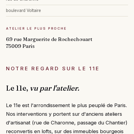
boulevard Voltaire
ATELIER LE PLUS PROCHE
69 rue Marguerite de Rochechouart
75009 Paris
NOTRE REGARD SUR LE 11E
Le 11e,
vu par l'atelier.
Le 11e est l'arrondissement le plus peuplé de Paris.
Nos interventions y portent sur d'anciens ateliers
d'artisanat (rue de Charonne, passage du Chantier)
reconvertis en lofts, sur des immeubles bourgeois