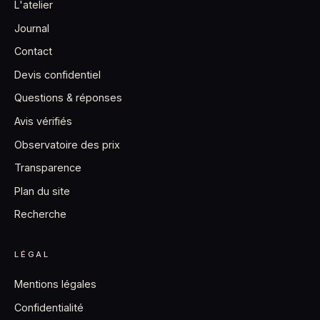
L'atelier
Journal
Contact
Devis confidentiel
Questions & réponses
Avis vérifiés
Observatoire des prix
Transparence
Plan du site
Recherche
LÉGAL
Mentions légales
Confidentialité