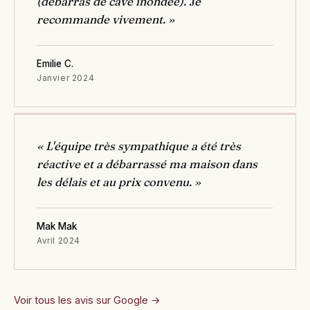
(débarras de cave inondée). Je
recommande vivement. »
Emilie C.
Janvier 2024
« L'équipe très sympathique a été très
réactive et a débarrassé ma maison dans
les délais et au prix convenu. »
Mak Mak
Avril 2024
Voir tous les avis sur Google →