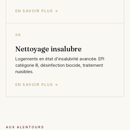
EN SAVOIR PLUS →
08
Nettoyage insalubre
Logements en état d'insalubrité avancée. EPI
catégorie III, désinfection biocide, traitement
nuisibles.
EN SAVOIR PLUS →
AUX ALENTOURS