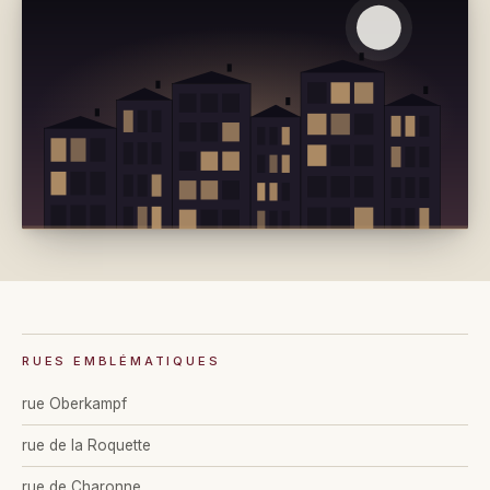
RUES EMBLÉMATIQUES
rue Oberkampf
rue de la Roquette
rue de Charonne