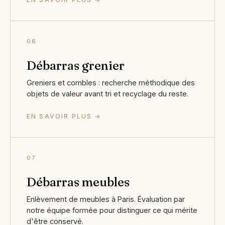
06
Débarras grenier
Greniers et combles : recherche méthodique des
objets de valeur avant tri et recyclage du reste.
EN SAVOIR PLUS →
07
Débarras meubles
Enlèvement de meubles à Paris. Évaluation par
notre équipe formée pour distinguer ce qui mérite
d'être conservé.