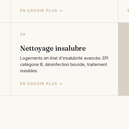
EN SAVOIR PLUS →
08
Nettoyage insalubre
Logements en état d'insalubrité avancée. EPI
catégorie III, désinfection biocide, traitement
nuisibles.
EN SAVOIR PLUS →