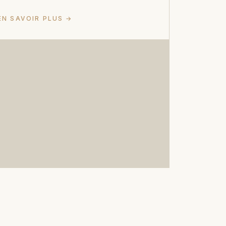
EN SAVOIR PLUS →