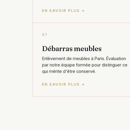
EN SAVOIR PLUS →
07
Débarras meubles
Enlèvement de meubles à Paris. Évaluation
par notre équipe formée pour distinguer ce
qui mérite d'être conservé.
EN SAVOIR PLUS →