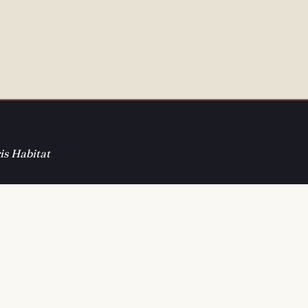
is Habitat