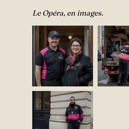
Le Opéra, en images.