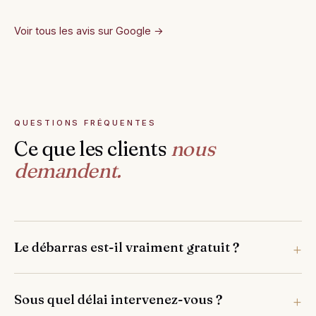
Voir tous les avis sur Google →
QUESTIONS FRÉQUENTES
Ce que les clients
nous
demandent.
Le débarras est-il vraiment gratuit ?
Sous quel délai intervenez-vous ?