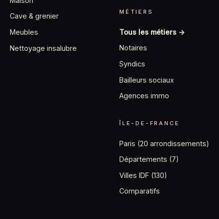
Maison
MÉTIERS
Cave & grenier
Tous les métiers →
Meubles
Notaires
Nettoyage insalubre
Syndics
Bailleurs sociaux
Agences immo
ÎLE-DE-FRANCE
Paris (20 arrondissements)
Départements (7)
Villes IDF (130)
Comparatifs