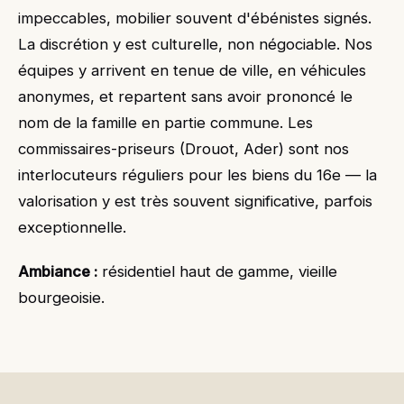
impeccables, mobilier souvent d'ébénistes signés.
La discrétion y est culturelle, non négociable. Nos
équipes y arrivent en tenue de ville, en véhicules
anonymes, et repartent sans avoir prononcé le
nom de la famille en partie commune. Les
commissaires-priseurs (Drouot, Ader) sont nos
interlocuteurs réguliers pour les biens du 16e — la
valorisation y est très souvent significative, parfois
exceptionnelle.
Ambiance :
résidentiel haut de gamme, vieille
bourgeoisie.