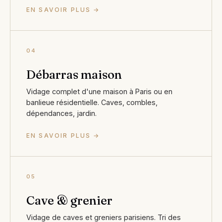
EN SAVOIR PLUS →
04
Débarras maison
Vidage complet d'une maison à Paris ou en
banlieue résidentielle. Caves, combles,
dépendances, jardin.
EN SAVOIR PLUS →
05
Cave & grenier
Vidage de caves et greniers parisiens. Tri des