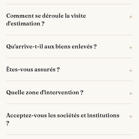
Comment se déroule la visite
d'estimation ?
Qu'arrive-t-il aux biens enlevés ?
Êtes-vous assurés ?
Quelle zone d'intervention ?
Acceptez-vous les sociétés et institutions
?