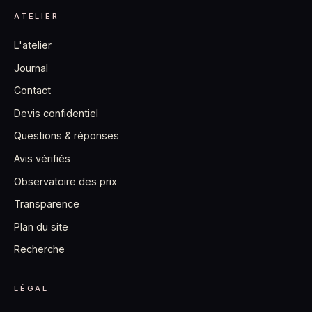
ATELIER
L'atelier
Journal
Contact
Devis confidentiel
Questions & réponses
Avis vérifiés
Observatoire des prix
Transparence
Plan du site
Recherche
LÉGAL