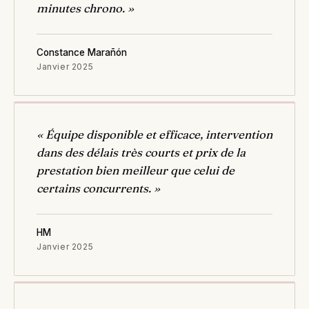
minutes chrono. »
Constance Marañón
Janvier 2025
« Équipe disponible et efficace, intervention
dans des délais très courts et prix de la
prestation bien meilleur que celui de
certains concurrents. »
HM
Janvier 2025