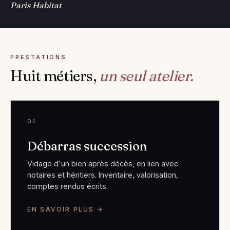
Paris Habitat
PRESTATIONS
Huit métiers,
un seul atelier.
01
Débarras succession
Vidage d'un bien après décès, en lien avec
notaires et héritiers. Inventaire, valorisation,
comptes rendus écrits.
EN SAVOIR PLUS →