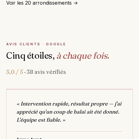
Voir les 20 arrondissements →
AVIS CLIENTS · GOOGLE
Cinq étoiles,
à chaque fois.
5,0 / 5
· 38 avis vérifiés
« Intervention rapide, résultat propre — j'ai
apprécié qu'un coup de balai ait été donné.
L'équipe est fiable. »