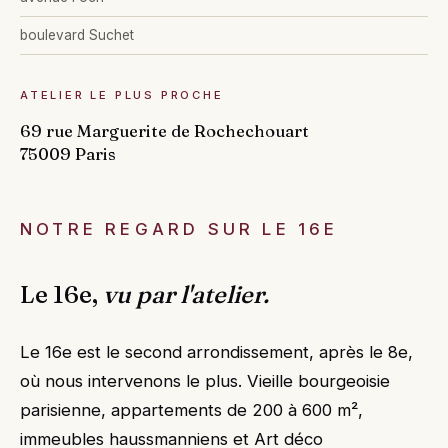
boulevard Suchet
ATELIER LE PLUS PROCHE
69 rue Marguerite de Rochechouart
75009 Paris
NOTRE REGARD SUR LE 16E
Le 16e,
vu par l'atelier.
Le 16e est le second arrondissement, après le 8e,
où nous intervenons le plus. Vieille bourgeoisie
parisienne, appartements de 200 à 600 m²,
immeubles haussmanniens et Art déco