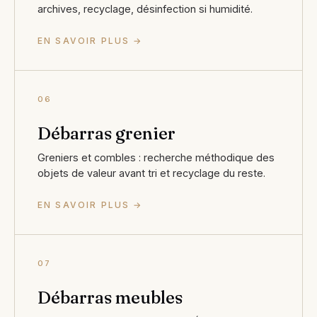
archives, recyclage, désinfection si humidité.
EN SAVOIR PLUS →
06
Débarras grenier
Greniers et combles : recherche méthodique des
objets de valeur avant tri et recyclage du reste.
EN SAVOIR PLUS →
07
Débarras meubles