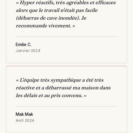
« Hyper réactifs, très agréables et efficaces
alors que le travail n'était pas facile
(débarras de cave inondée). Je
recommande vivement. »
Emilie C.
Janvier 2024
« L'équipe très sympathique a été très
réactive et a débarrassé ma maison dans
les délais et au prix convenu. »
Mak Mak
Avril 2024