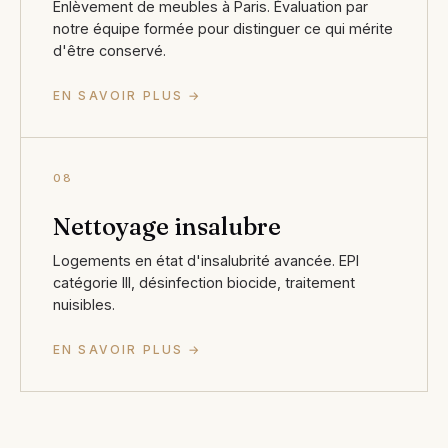
Enlèvement de meubles à Paris. Évaluation par
notre équipe formée pour distinguer ce qui mérite
d'être conservé.
EN SAVOIR PLUS →
08
Nettoyage insalubre
Logements en état d'insalubrité avancée. EPI
catégorie III, désinfection biocide, traitement
nuisibles.
EN SAVOIR PLUS →