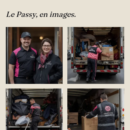
Le Passy, en images.