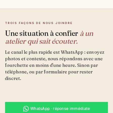
TROIS FAÇONS DE NOUS JOINDRE
Une situation à confier
à un
atelier qui sait écouter.
Le canal le plus rapide est WhatsApp : envoyez
photos et contexte, nous répondons avec une
fourchette en moins d'une heure. Sinon par
téléphone, ou par formulaire pour rester
discret.
WhatsApp · réponse immédiate