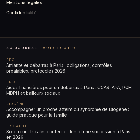
Mentions légales
Confidentialité
AU JOURNAL ·
VOIR TOUT →
PRO
Amiante et débarras à Paris : obligations, contrôles
préalables, protocoles 2026
PRIX
Aides financières pour un débarras à Paris : CCAS, APA, PCH,
MDPH et bailleurs sociaux
DIOGÈNE
Accompagner un proche atteint du syndrome de Diogène :
guide pratique pour la famille
FISCALITÉ
Six erreurs fiscales coûteuses lors d'une succession à Paris
en 2026