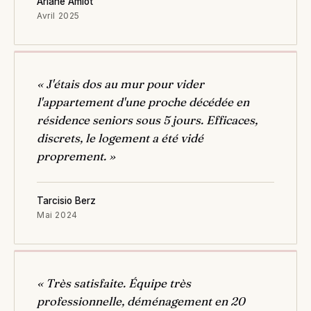
Ariane Amiot
Avril 2025
« J'étais dos au mur pour vider
l'appartement d'une proche décédée en
résidence seniors sous 5 jours. Efficaces,
discrets, le logement a été vidé
proprement. »
Tarcisio Berz
Mai 2024
« Très satisfaite. Équipe très
professionnelle, déménagement en 20