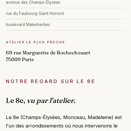
avenue des Champs-Élysées
rue du Faubourg-Saint-Honoré
boulevard Malesherbes
ATELIER LE PLUS PROCHE
69 rue Marguerite de Rochechouart
75009 Paris
NOTRE REGARD SUR LE 8E
Le 8e,
vu par l'atelier.
Le 8e (Champs-Élysées, Monceau, Madeleine) est
l'un des arrondissements où nous intervenons le