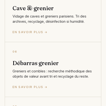
Cave & grenier
Vidage de caves et greniers parisiens. Tri des
archives, recyclage, désinfection si humidité.
EN SAVOIR PLUS →
06
Débarras grenier
Greniers et combles : recherche méthodique des
objets de valeur avant tri et recyclage du reste.
EN SAVOIR PLUS →