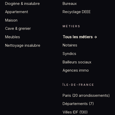
Diogène & insalubre
Bureaux
Appartement
Recyclage DEEE
Maison
MÉTIERS
Cave & grenier
Tous les métiers →
Meubles
Notaires
Nettoyage insalubre
Syndics
Bailleurs sociaux
Agences immo
ÎLE-DE-FRANCE
Paris (20 arrondissements)
Départements (7)
Villes IDF (130)