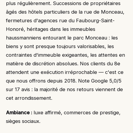
plus régulièrement. Successions de propriétaires
âgés des hôtels particuliers de la rue de Monceau,
fermetures d'agences rue du Faubourg-Saint-
Honoré, héritages dans les immeubles
haussmanniens entourant le parc Monceau : les
biens y sont presque toujours valorisables, les
contraintes d'immeuble exigeantes, les attentes en
matière de discrétion absolues. Nos clients du 8e
attendent une exécution irréprochable — c'est ce
que nous offrons depuis 2018. Note Google 5,0/5
sur 17 avis : la majorité de nos retours viennent de
cet arrondissement.
Ambiance :
luxe affirmé, commerces de prestige,
sièges sociaux.