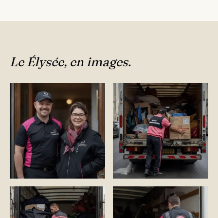
Le Élysée, en images.