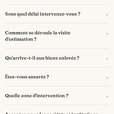
Sous quel délai intervenez-vous ?
Comment se déroule la visite
d'estimation ?
Qu'arrive-t-il aux biens enlevés ?
Êtes-vous assurés ?
Quelle zone d'intervention ?