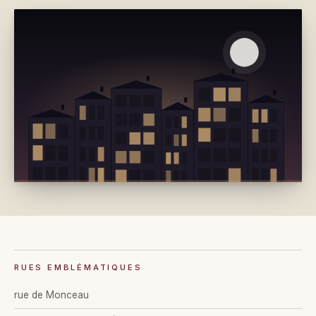
RUES EMBLÉMATIQUES
rue de Monceau