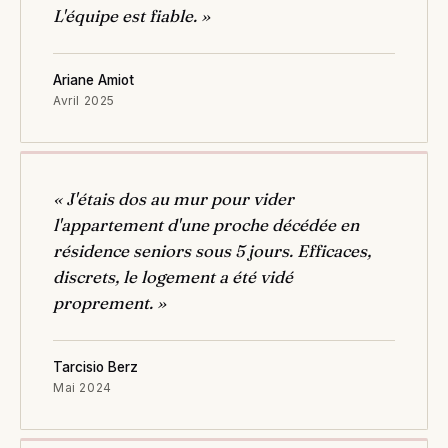
L'équipe est fiable. »
Ariane Amiot
Avril 2025
« J'étais dos au mur pour vider
l'appartement d'une proche décédée en
résidence seniors sous 5 jours. Efficaces,
discrets, le logement a été vidé
proprement. »
Tarcisio Berz
Mai 2024