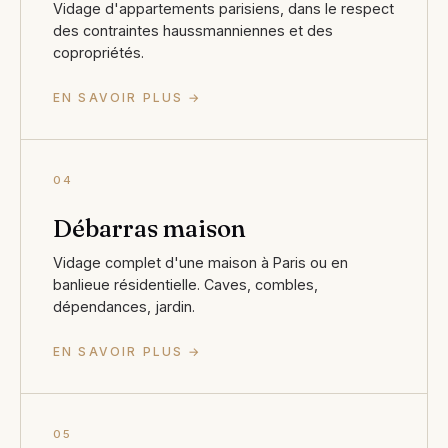
Vidage d'appartements parisiens, dans le respect
des contraintes haussmanniennes et des
copropriétés.
EN SAVOIR PLUS →
04
Débarras maison
Vidage complet d'une maison à Paris ou en
banlieue résidentielle. Caves, combles,
dépendances, jardin.
EN SAVOIR PLUS →
05