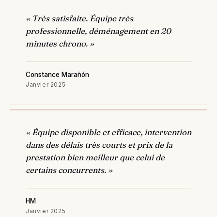
« Très satisfaite. Équipe très
professionnelle, déménagement en 20
minutes chrono. »
Constance Marañón
Janvier 2025
« Équipe disponible et efficace, intervention
dans des délais très courts et prix de la
prestation bien meilleur que celui de
certains concurrents. »
HM
Janvier 2025