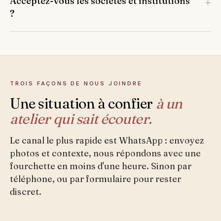
Acceptez-vous les sociétés et institutions
?
TROIS FAÇONS DE NOUS JOINDRE
Une situation à confier
à un
atelier qui sait écouter.
Le canal le plus rapide est WhatsApp : envoyez
photos et contexte, nous répondons avec une
fourchette en moins d'une heure. Sinon par
téléphone, ou par formulaire pour rester
discret.