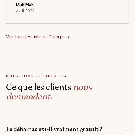
Mak Mak
Avril 2024
Voir tous les avis sur Google →
QUESTIONS FRÉQUENTES
Ce que les clients
nous
demandent.
Le débarras est-il vraiment gratuit ?