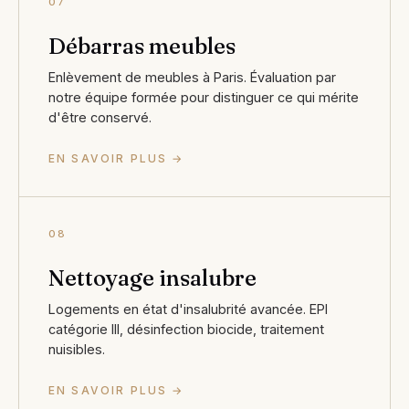
07
Débarras meubles
Enlèvement de meubles à Paris. Évaluation par
notre équipe formée pour distinguer ce qui mérite
d'être conservé.
EN SAVOIR PLUS →
08
Nettoyage insalubre
Logements en état d'insalubrité avancée. EPI
catégorie III, désinfection biocide, traitement
nuisibles.
EN SAVOIR PLUS →