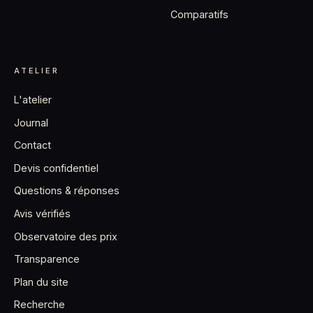
Comparatifs
ATELIER
L'atelier
Journal
Contact
Devis confidentiel
Questions & réponses
Avis vérifiés
Observatoire des prix
Transparence
Plan du site
Recherche