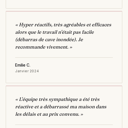
« Hyper réactifs, très agréables et efficaces
alors que le travail n'était pas facile
(débarras de cave inondée). Je
recommande vivement. »
Emilie C.
Janvier 2024
« L'équipe très sympathique a été très
réactive et a débarrassé ma maison dans
les délais et au prix convenu. »