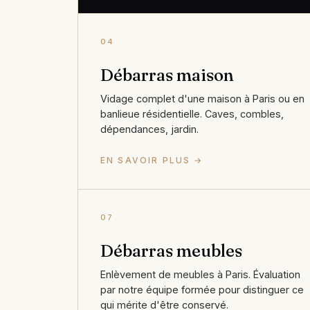
04
Débarras maison
Vidage complet d'une maison à Paris ou en
banlieue résidentielle. Caves, combles,
dépendances, jardin.
EN SAVOIR PLUS →
07
Débarras meubles
Enlèvement de meubles à Paris. Évaluation
par notre équipe formée pour distinguer ce
qui mérite d'être conservé.