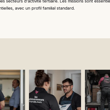
es secteurs d'activité tertiaire. Les missions sont essenti
tielles, avec un profil familial standard.