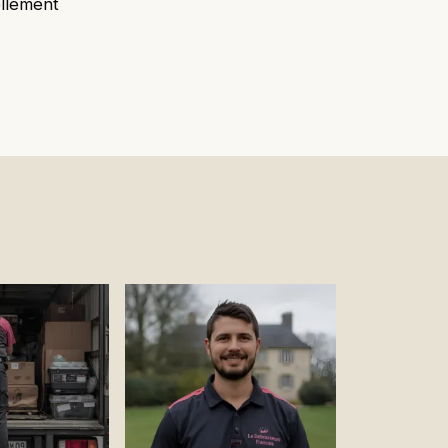
ellement