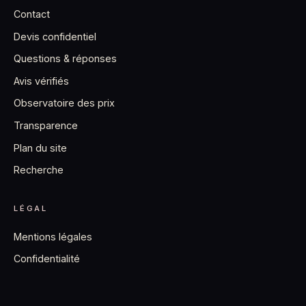
Contact
Devis confidentiel
Questions & réponses
Avis vérifiés
Observatoire des prix
Transparence
Plan du site
Recherche
LÉGAL
Mentions légales
Confidentialité