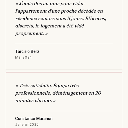
« J'étais dos au mur pour vider
l'appartement d'une proche décédée en
résidence seniors sous 5 jours. Efficaces,
discrets, le logement a été vidé
proprement. »
Tarcisio Berz
Mai 2024
« Très satisfaite. Équipe très
professionnelle, déménagement en 20
minutes chrono. »
Constance Marañón
Janvier 2025