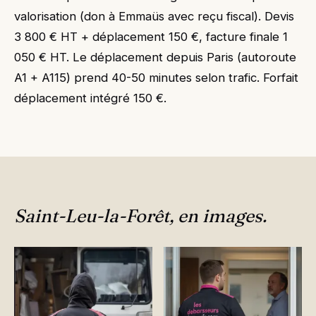
valorisation (don à Emmaüs avec reçu fiscal). Devis
3 800 € HT + déplacement 150 €, facture finale 1
050 € HT. Le déplacement depuis Paris (autoroute
A1 + A115) prend 40-50 minutes selon trafic. Forfait
déplacement intégré 150 €.
Saint-Leu-la-Forêt, en images.