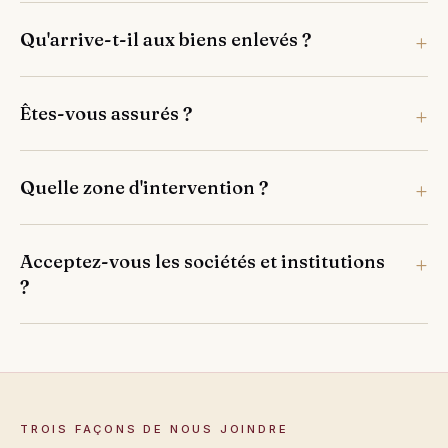
Qu'arrive-t-il aux biens enlevés ?
Êtes-vous assurés ?
Quelle zone d'intervention ?
Acceptez-vous les sociétés et institutions
?
TROIS FAÇONS DE NOUS JOINDRE