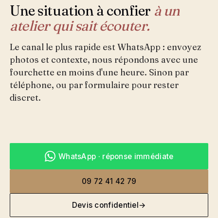
Une situation à confier
à un
atelier qui sait écouter.
Le canal le plus rapide est WhatsApp : envoyez
photos et contexte, nous répondons avec une
fourchette en moins d'une heure. Sinon par
téléphone, ou par formulaire pour rester
discret.
WhatsApp · réponse immédiate
09 72 41 42 79
Devis confidentiel
→