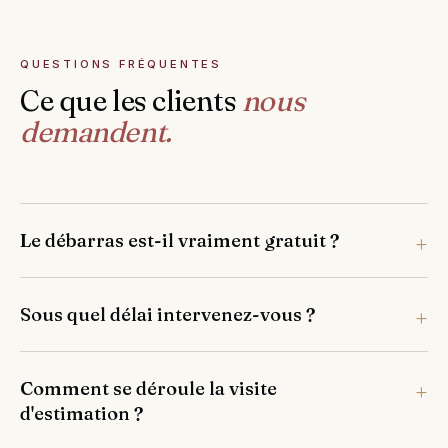
QUESTIONS FRÉQUENTES
Ce que les clients
nous
demandent.
Le débarras est-il vraiment gratuit ?
Sous quel délai intervenez-vous ?
Comment se déroule la visite
d'estimation ?