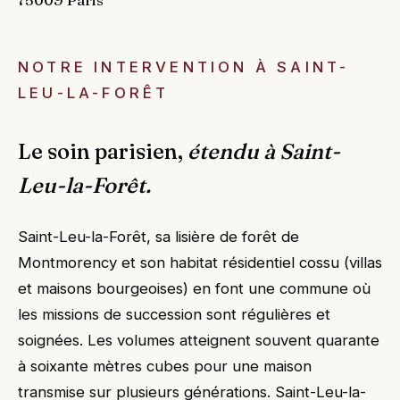
NOTRE INTERVENTION À SAINT-
LEU-LA-FORÊT
Le soin parisien,
étendu à Saint-
Leu-la-Forêt.
Saint-Leu-la-Forêt, sa lisière de forêt de
Montmorency et son habitat résidentiel cossu (villas
et maisons bourgeoises) en font une commune où
les missions de succession sont régulières et
soignées. Les volumes atteignent souvent quarante
à soixante mètres cubes pour une maison
transmise sur plusieurs générations. Saint-Leu-la-