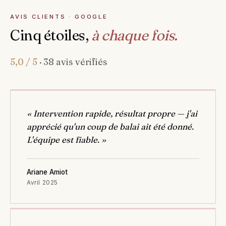
AVIS CLIENTS · GOOGLE
Cinq étoiles,
à chaque fois.
5,0 / 5
· 38 avis vérifiés
« Intervention rapide, résultat propre — j'ai
apprécié qu'un coup de balai ait été donné.
L'équipe est fiable. »
Ariane Amiot
Avril 2025