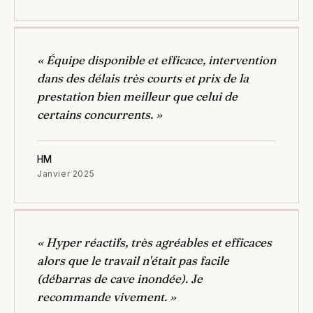
« Équipe disponible et efficace, intervention
dans des délais très courts et prix de la
prestation bien meilleur que celui de
certains concurrents. »
HM
Janvier 2025
« Hyper réactifs, très agréables et efficaces
alors que le travail n'était pas facile
(débarras de cave inondée). Je
recommande vivement. »