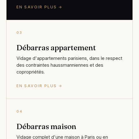
EN SAVOIR PLUS →
03
Débarras appartement
Vidage d'appartements parisiens, dans le respect
des contraintes haussmanniennes et des
copropriétés.
EN SAVOIR PLUS →
04
Débarras maison
Vidage complet d'une maison à Paris ou en