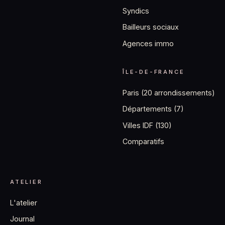
Syndics
Bailleurs sociaux
Agences immo
ÎLE-DE-FRANCE
Paris (20 arrondissements)
Départements (7)
Villes IDF (130)
Comparatifs
ATELIER
L'atelier
Journal