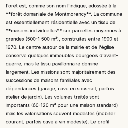
Forêt est, comme son nom l'indique, adossée à la
**forêt domaniale de Montmorency**. La commune
est essentiellement résidentielle avec un tissu de
**maisons individuelles** sur parcelles moyennes à
grandes (500-1 500 m²), construites entre 1900 et
1970. Le centre autour de la mairie et de l'église
conserve quelques immeubles bourgeois d'avant-
guerre, mais le tissu pavillonnaire domine
largement. Les missions sont majoritairement des
successions de maisons familiales avec
dépendances (garage, cave en sous-sol, parfois
atelier de jardin). Les volumes traités sont
importants (60-120 m³ pour une maison standard)
mais les valorisations souvent modestes (mobilier
courant, parfois cave à vin modeste). Le profil