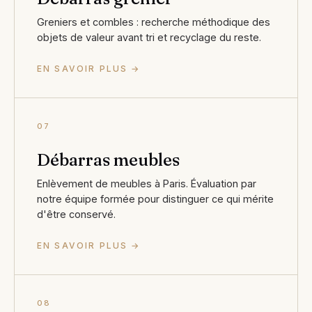
Greniers et combles : recherche méthodique des
objets de valeur avant tri et recyclage du reste.
EN SAVOIR PLUS →
07
Débarras meubles
Enlèvement de meubles à Paris. Évaluation par
notre équipe formée pour distinguer ce qui mérite
d'être conservé.
EN SAVOIR PLUS →
08