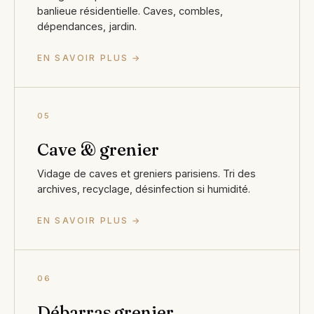
banlieue résidentielle. Caves, combles,
dépendances, jardin.
EN SAVOIR PLUS →
05
Cave & grenier
Vidage de caves et greniers parisiens. Tri des
archives, recyclage, désinfection si humidité.
EN SAVOIR PLUS →
06
Débarras grenier