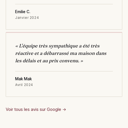
Emilie C.
Janvier 2024
« L'équipe très sympathique a été très
réactive et a débarrassé ma maison dans
les délais et au prix convenu. »
Mak Mak
Avril 2024
Voir tous les avis sur Google →