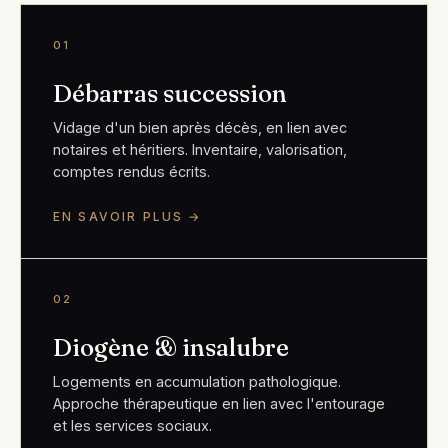
01
Débarras succession
Vidage d'un bien après décès, en lien avec
notaires et héritiers. Inventaire, valorisation,
comptes rendus écrits.
EN SAVOIR PLUS →
02
Diogène & insalubre
Logements en accumulation pathologique.
Approche thérapeutique en lien avec l'entourage
et les services sociaux.