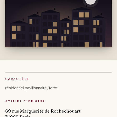
CARACTÈRE
résidentiel pavillonnaire, forêt
ATELIER D'ORIGINE
69 rue Marguerite de Rochechouart
75009 Paris