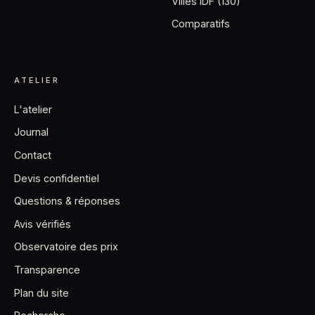
Villes IDF (130)
Comparatifs
ATELIER
L'atelier
Journal
Contact
Devis confidentiel
Questions & réponses
Avis vérifiés
Observatoire des prix
Transparence
Plan du site