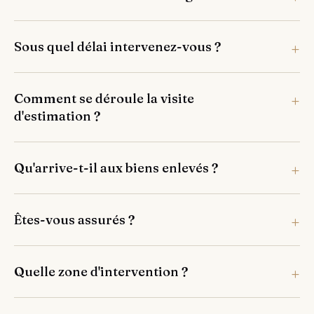
Sous quel délai intervenez-vous ?
Comment se déroule la visite
d'estimation ?
Qu'arrive-t-il aux biens enlevés ?
Êtes-vous assurés ?
Quelle zone d'intervention ?