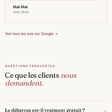
Mak Mak
Avril 2024
Voir tous les avis sur Google →
QUESTIONS FRÉQUENTES
Ce que les clients
nous
demandent.
Le débarras est-il vraiment gratuit ?