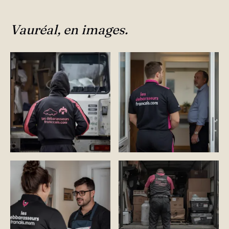
Vauréal, en images.