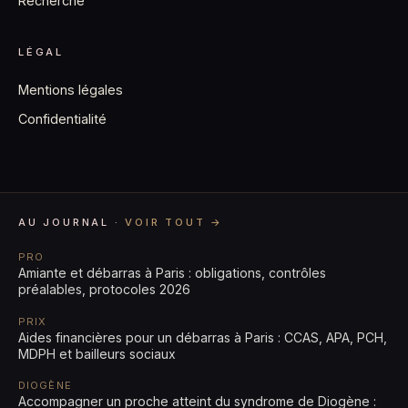
Recherche
LÉGAL
Mentions légales
Confidentialité
AU JOURNAL ·
VOIR TOUT →
PRO
Amiante et débarras à Paris : obligations, contrôles
préalables, protocoles 2026
PRIX
Aides financières pour un débarras à Paris : CCAS, APA, PCH,
MDPH et bailleurs sociaux
DIOGÈNE
Accompagner un proche atteint du syndrome de Diogène :