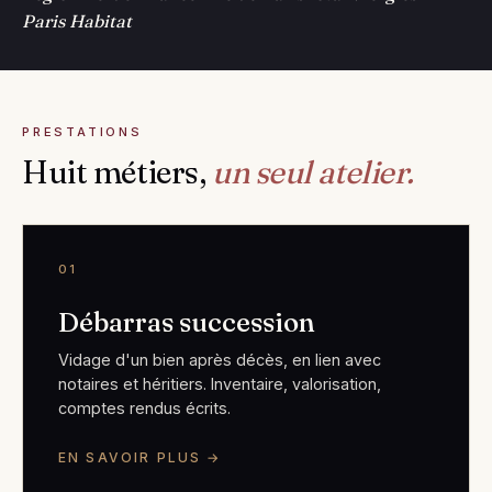
Paris Habitat
PRESTATIONS
Huit métiers,
un seul atelier.
01
Débarras succession
Vidage d'un bien après décès, en lien avec
notaires et héritiers. Inventaire, valorisation,
comptes rendus écrits.
EN SAVOIR PLUS →