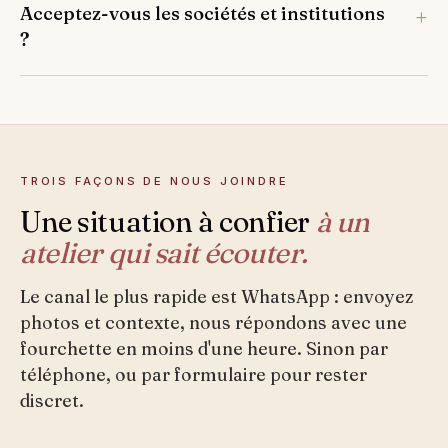
Acceptez-vous les sociétés et institutions
?
TROIS FAÇONS DE NOUS JOINDRE
Une situation à confier
à un
atelier qui sait écouter.
Le canal le plus rapide est WhatsApp : envoyez
photos et contexte, nous répondons avec une
fourchette en moins d'une heure. Sinon par
téléphone, ou par formulaire pour rester
discret.