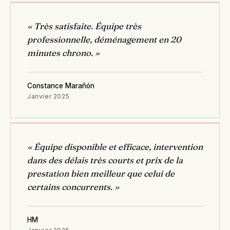
« Très satisfaite. Équipe très
professionnelle, déménagement en 20
minutes chrono. »
Constance Marañón
Janvier 2025
« Équipe disponible et efficace, intervention
dans des délais très courts et prix de la
prestation bien meilleur que celui de
certains concurrents. »
HM