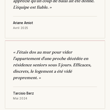
apprécié qu'un coup de balai ait été donné.
L'équipe est fiable. »
Ariane Amiot
Avril 2025
« J'étais dos au mur pour vider
l'appartement d'une proche décédée en
résidence seniors sous 5 jours. Efficaces,
discrets, le logement a été vidé
proprement. »
Tarcisio Berz
Mai 2024