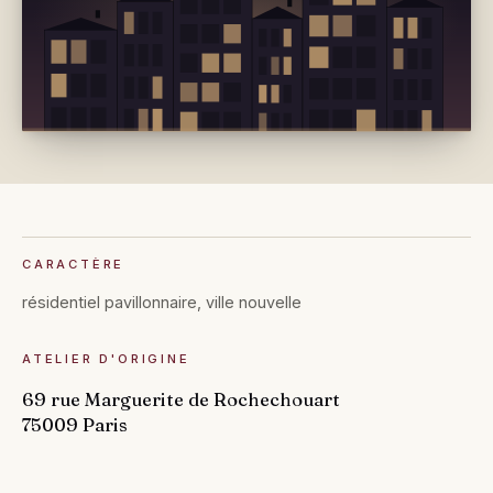
CARACTÈRE
résidentiel pavillonnaire, ville nouvelle
ATELIER D'ORIGINE
69 rue Marguerite de Rochechouart
75009 Paris