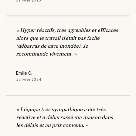
Janvier 2025
« Hyper réactifs, très agréables et efficaces
alors que le travail n'était pas facile
(débarras de cave inondée). Je
recommande vivement. »
Emilie C.
Janvier 2024
« L'équipe très sympathique a été très
réactive et a débarrassé ma maison dans
les délais et au prix convenu. »