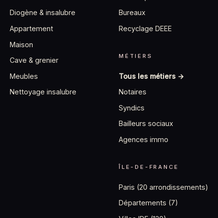
Diogène & insalubre
Bureaux
Appartement
Recyclage DEEE
Maison
MÉTIERS
Cave & grenier
Tous les métiers →
Meubles
Notaires
Nettoyage insalubre
Syndics
Bailleurs sociaux
Agences immo
ÎLE-DE-FRANCE
Paris (20 arrondissements)
Départements (7)