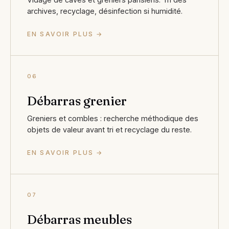
archives, recyclage, désinfection si humidité.
EN SAVOIR PLUS →
06
Débarras grenier
Greniers et combles : recherche méthodique des
objets de valeur avant tri et recyclage du reste.
EN SAVOIR PLUS →
07
Débarras meubles