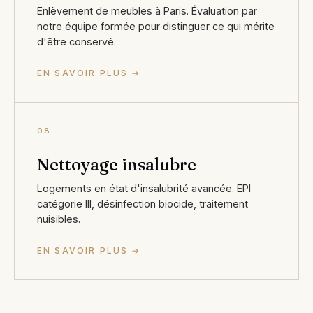
Enlèvement de meubles à Paris. Évaluation par
notre équipe formée pour distinguer ce qui mérite
d'être conservé.
EN SAVOIR PLUS →
08
Nettoyage insalubre
Logements en état d'insalubrité avancée. EPI
catégorie III, désinfection biocide, traitement
nuisibles.
EN SAVOIR PLUS →