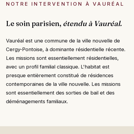
NOTRE INTERVENTION À VAURÉAL
Le soin parisien,
étendu à Vauréal.
Vauréal est une commune de la ville nouvelle de
Cergy-Pontoise, à dominante résidentielle récente.
Les missions sont essentiellement résidentielles,
avec un profil familial classique. L'habitat est
presque entièrement constitué de résidences
contemporaines de la ville nouvelle. Les missions
sont essentiellement des sorties de bail et des
déménagements familiaux.